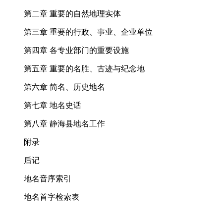
第二章 重要的自然地理实体
第三章 重要的行政、事业、企业单位
第四章 各专业部门的重要设施
第五章 重要的名胜、古迹与纪念地
第六章 简名、历史地名
第七章 地名史话
第八章 静海县地名工作
附录
后记
地名音序索引
地名首字检索表