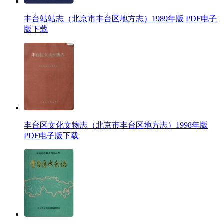
丰台站站志（北京市丰台区地方志）1989年版 PDF电子
版下载
丰台区文化文物志（北京市丰台区地方志）1998年版
PDF电子版下载