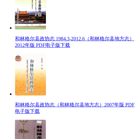
和林格尔县政协志 1984.3-2012.6（和林格尔县地方志）
2012年版 PDF电子版下载
和林格尔县政协志（和林格尔县地方志）2007年版 PDF
电子版下载