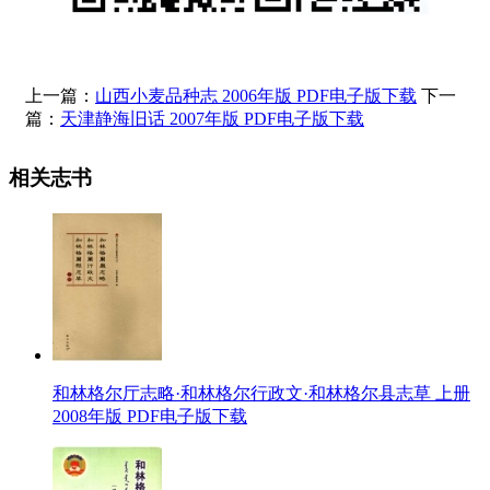
上一篇：
山西小麦品种志 2006年版 PDF电子版下载
下一
篇：
天津静海旧话 2007年版 PDF电子版下载
相关志书
和林格尔厅志略·和林格尔行政文·和林格尔县志草 上册
2008年版 PDF电子版下载