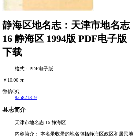
静海区地名志：天津市地名志
16 静海区 1994版 PDF电子版
下载
格式：PDF电子版
￥10.00 元
微信QQ：
825821819
县志简介
天津市地名志 16 静海区
内容简介： 本名录收录的地名包括静海区政区和居民地