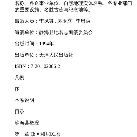
名称、各企事业单位、自然地理实体名称、各专业部门
的重要设施、名胜古迹与纪念地等。
编纂人员：李凤舞 , 袁玉立 , 李恩荫
编纂单位：静海县地名志编纂委员会
出版时间：1994年
出版单位：天津人民出版社
ISBN：7-201-02086-2
凡例
序
本卷说明
目录
静海县概况
第一章 政区和居民地