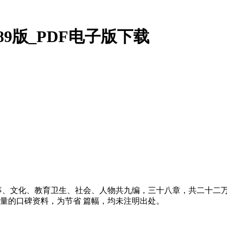
9版_PDF电子版下载
事、文化、教育卫生、社会、人物共九编，三十八章，共二十二
量的口碑资料，为节省 篇幅，均未注明出处。