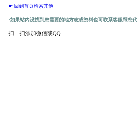
☛ 回到首页检索其他
·如果站内没找到您需要的地方志或资料也可联系客服帮您
扫一扫添加微信或QQ