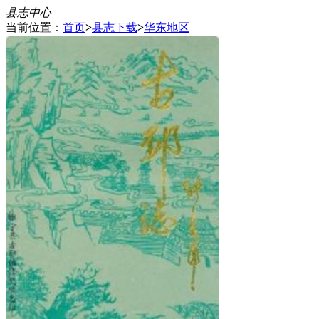
县志中心
当前位置：
首页
>
县志下载
>
华东地区