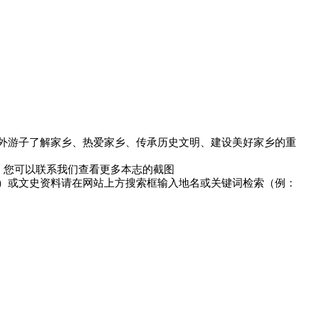
、海外游子了解家乡、热爱家乡、传承历史文明、建设美好家乡的重
知晓。您可以联系我们查看更多本志的截图
等）或文史资料请在网站上方搜索框输入地名或关键词检索（例：