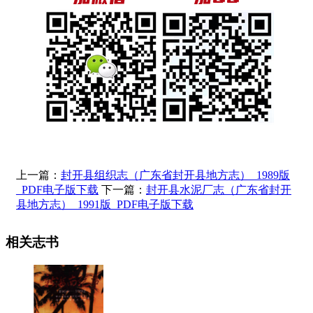
上一篇：
封开县组织志（广东省封开县地方志）_1989版
_PDF电子版下载
下一篇：
封开县水泥厂志（广东省封开
县地方志）_1991版_PDF电子版下载
相关志书