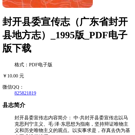
封开县委宣传志（广东省封开
县地方志）_1995版_PDF电子
版下载
格式：PDF电子版
￥10.00 元
微信QQ：
825821819
县志简介
封开县委宣传志内容简介： 中·共封开县委宣传志以马
克思列宁主义、毛·泽·东思想为指南，坚持辩证唯物主
义和历史唯物主义的观点。以实事求是，存真去伪为基