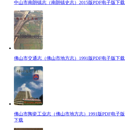
中山市南朗镇志（南朗镇史志）2015版PDF电子版下载
佛山市交通志（佛山市地方志）1991版PDF电子版下载
佛山市陶瓷工业志（佛山市地方志）1991版PDF电子版
下载