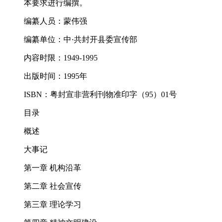
本要求进行编撰。
编纂人员：蒙伟强
编纂单位：中·共封开县委宣传部
内容时限：1949-1995
出版时间：1995年
ISBN：粤封宣非营利刊物准印字（95）01号
目录
概述
大事记
第一章 机构沿革
第二章 社会宣传
第三章 理论学习