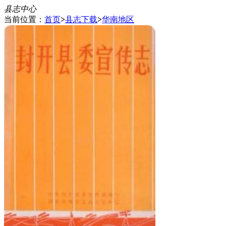
县志中心
当前位置：
首页
>
县志下载
>
华南地区