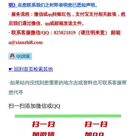
明》
在您联系我们之时即表明您已悉知声明。
· 服务流程：微信或qq转账红包，支付宝支付相关款项，然
后我们通过微信、qq或邮箱发送文件。
· 联系客服微信/QQ：825821819（请注明来意） 邮箱
a@xianzhi8.com
☛ 回到首页检索其他
·如果站内没找到您需要的地方志或资料也可联系客服帮
您代寻
扫一扫添加微信或QQ