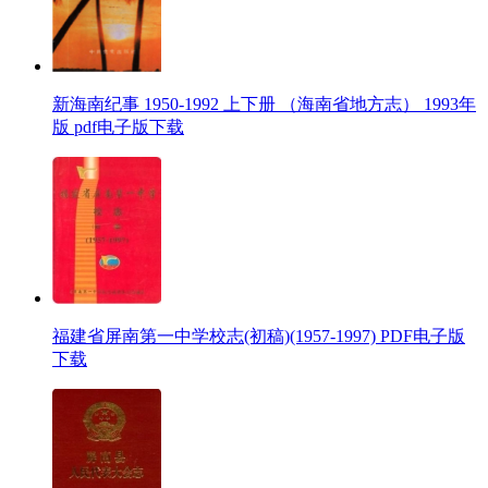
新海南纪事 1950-1992 上下册 （海南省地方志） 1993年
版 pdf电子版下载
福建省屏南第一中学校志(初稿)(1957-1997) PDF电子版
下载