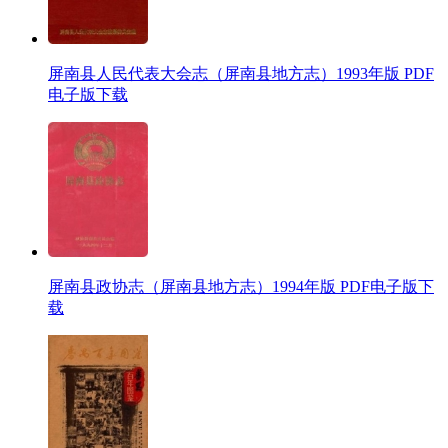
屏南县人民代表大会志（屏南县地方志）1993年版 PDF
电子版下载
屏南县政协志（屏南县地方志）1994年版 PDF电子版下
载