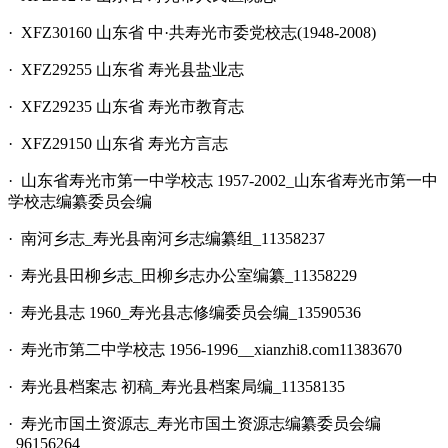
· XFZ30160 山东省 中·共寿光市委党校志(1948-2008)
· XFZ29255 山东省 寿光县盐业志
· XFZ29235 山东省 寿光市教育志
· XFZ29150 山东省 寿光方言志
· 山东省寿光市第一中学校志 1957-2002_山东省寿光市第一中
学校志编纂委员会编
· 南河乡志_寿光县南河乡志编纂组_11358237
· 寿光县田柳乡志_田柳乡志办公室编纂_11358229
· 寿光县志 1960_寿光县志修编委员会编_13590536
· 寿光市第二中学校志 1956-1996__xianzhi8.com11383670
· 寿光县档案志 初稿_寿光县档案局编_11358135
· 寿光市国土资源志_寿光市国土资源志编纂委员会编
_96156264