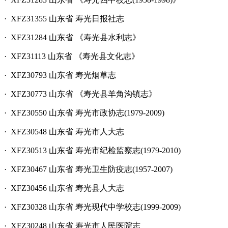
· XFZ31355 山东省 寿光日报社志
· XFZ31284 山东省 《寿光县水利志》
· XFZ31113 山东省 《寿光县文化志》
· XFZ30793 山东省 寿光烟草志
· XFZ30773 山东省 《寿光县羊角沟镇志》
· XFZ30550 山东省 寿光市政协志(1979-2009)
· XFZ30548 山东省 寿光市人大志
· XFZ30513 山东省 寿光市纪检监察志(1979-2010)
· XFZ30467 山东省 寿光卫生防疫志(1957-2007)
· XFZ30456 山东省 寿光县人大志
· XFZ30328 山东省 寿光现代中学校志(1999-2009)
· XFZ30248 山东省 寿光市人民医院志