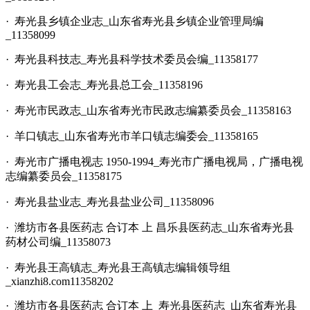
· 寿光县乡镇企业志_山东省寿光县乡镇企业管理局编
_11358099
· 寿光县科技志_寿光县科学技术委员会编_11358177
· 寿光县工会志_寿光县总工会_11358196
· 寿光市民政志_山东省寿光市民政志编纂委员会_11358163
· 羊口镇志_山东省寿光市羊口镇志编委会_11358165
· 寿光市广播电视志 1950-1994_寿光市广播电视局，广播电视
志编纂委员会_11358175
· 寿光县盐业志_寿光县盐业公司_11358096
· 潍坊市各县医药志 合订本 上 昌乐县医药志_山东省寿光县
药材公司编_11358073
· 寿光县王高镇志_寿光县王高镇志编辑领导组
_xianzhi8.com11358202
· 潍坊市各县医药志 合订本 上 寿光县医药志_山东省寿光县