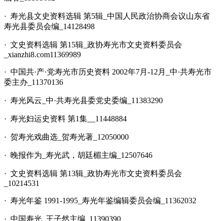
· 寿光县文史资料选辑 第5辑_中国人民政治协商会议山东省
寿光县委员会编_14128498
· 文史资料选辑 第15辑_政协寿光市文史资料委员会
_xianzhi8.com11369989
· 中国共·产·党寿光市历史资料 2002年7月-12月_中·共寿光市
委主办_11370136
· 寿光风云_中·共寿光县委党史委编_11383290
· 寿光妇运史资料 第1集__11448884
· 贺寿光戏曲选_贺寿光著_12050000
· 晚报作为_寿光武，胡廷楣主编_12507646
· 文史资料选辑 第13辑_政协寿光市文史资料委员会
_10214531
· 寿光年鉴 1991-1995_寿光年鉴编辑委员会编_11362032
· 中国寿光_王子然主编_11390390