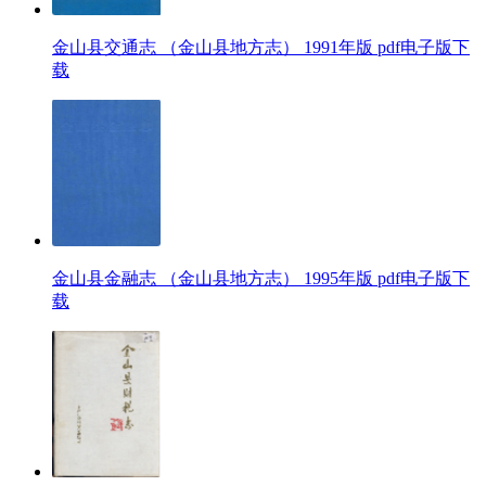
金山县交通志 （金山县地方志） 1991年版 pdf电子版下
载
金山县金融志 （金山县地方志） 1995年版 pdf电子版下
载