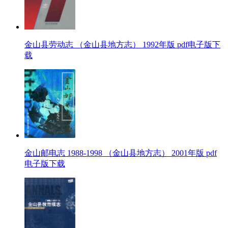
金山县劳动志 （金山县地方志） 1992年版 pdf电子版下
载
金山邮电志 1988-1998 （金山县地方志） 2001年版 pdf
电子版下载