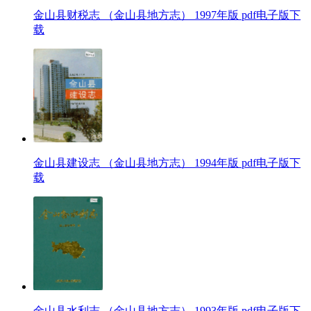
金山县财税志 （金山县地方志） 1997年版 pdf电子版下
载
金山县建设志 （金山县地方志） 1994年版 pdf电子版下
载
金山县水利志 （金山县地方志） 1993年版 pdf电子版下