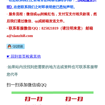
· 在您联系我们之前请务必阅读理解的内容：
《网站服务声
明》
在您联系我们之时即表明您已悉知声明。
· 服务流程：微信或qq转账红包，支付宝支付相关款项，然
后我们通过微信、qq或邮箱发送文件。
· 联系客服微信/QQ：825821819（请注明来意） 邮箱
a@xianzhi8.com
☛ 回到首页检索其他
·如果站内没找到您需要的地方志或资料也可联系客服帮
您代寻
扫一扫添加微信或QQ