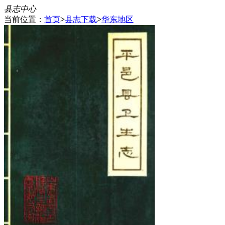
县志中心
当前位置：
首页
>
县志下载
>
华东地区