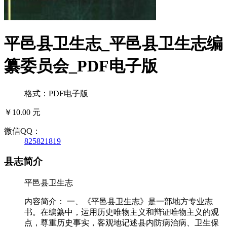
平邑县卫生志_平邑县卫生志编
纂委员会_PDF电子版
格式：PDF电子版
￥10.00 元
微信QQ：
825821819
县志简介
平邑县卫生志
内容简介： 一、《平邑县卫生志》是一部地方专业志
书。在编纂中，运用历史唯物主义和辩证唯物主义的观
点，尊重历史事实，客观地记述县内防病治病、卫生保