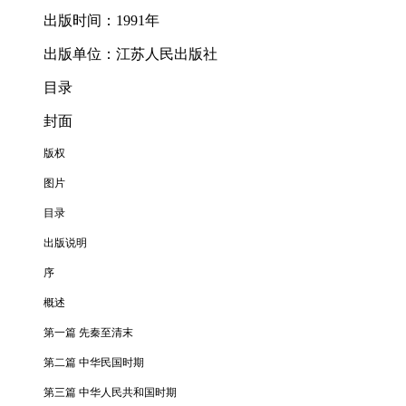
出版时间：1991年
出版单位：江苏人民出版社
目录
封面
版权
图片
目录
出版说明
序
概述
第一篇 先秦至清末
第二篇 中华民国时期
第三篇 中华人民共和国时期