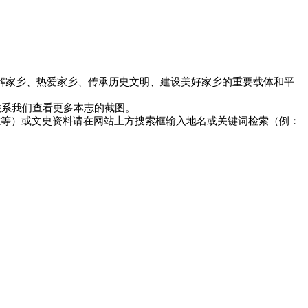
子了解家乡、热爱家乡、传承历史文明、建设美好家乡的重要载体和平
以联系我们查看更多本志的截图。
志等）或文史资料请在网站上方搜索框输入地名或关键词检索（例：