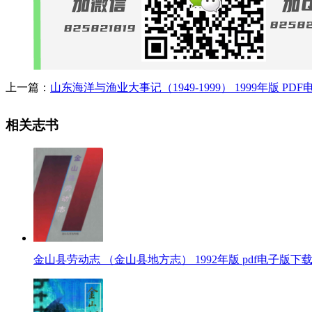
上一篇：
山东海洋与渔业大事记（1949-1999） 1999年版 PD
相关志书
金山县劳动志 （金山县地方志） 1992年版 pdf电子版下