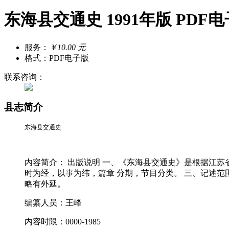
东海县交通史 1991年版 PDF
服务：
￥10.00 元
格式：PDF电子版
联系咨询：
县志简介
东海县交通史
内容简介： 出版说明 一、《东海县交通史》是根据江苏
时为经，以事为纬，篇章 分期，节目分类。 三、记述
略有外延。
编纂人员：王峰
内容时限：0000-1985