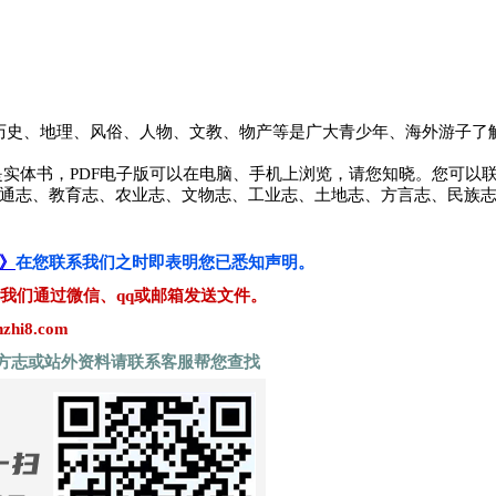
了本地的历史、地理、风俗、人物、文教、物产等是广大青少年、海外游
电子版不是实体书，PDF电子版可以在电脑、手机上浏览，请您知晓。您可
交通志、教育志、农业志、文物志、工业志、土地志、方言志、民族
》
在您联系我们之时即表明您已悉知声明。
后我们通过微信、qq或邮箱发送文件。
hi8.com
方志或站外资料请联系客服帮您查找