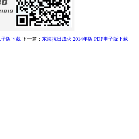
F电子版下载
下一篇：
东海抗日烽火 2014年版 PDF电子版下载
载