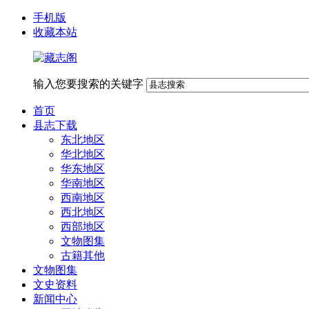
手机版
收藏本站
输入您要搜索的关键字
首页
县志下载
东北地区
华北地区
华东地区
华南地区
西南地区
西北地区
西部地区
文物图集
古籍其他
文物图集
文史资料
新闻中心