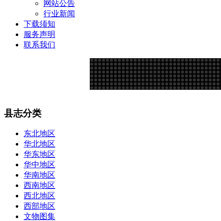
网站公告
行业新闻
下载须知
服务声明
联系我们
县志分类
东北地区
华北地区
华东地区
华中地区
华南地区
西南地区
西北地区
西部地区
文物图集