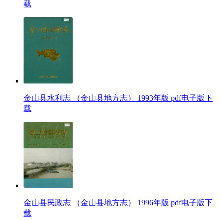
载
金山县水利志 （金山县地方志） 1993年版 pdf电子版下
载
金山县民政志 （金山县地方志） 1996年版 pdf电子版下
载