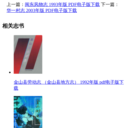
上一篇：
闽东风物志 1993年版 PDF电子版下载
下一篇：
华一村志 2003年版 PDF电子版下载
相关志书
金山县劳动志 （金山县地方志） 1992年版 pdf电子版下
载