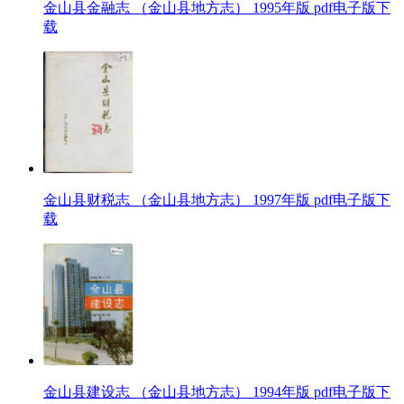
金山县金融志 （金山县地方志） 1995年版 pdf电子版下
载
金山县财税志 （金山县地方志） 1997年版 pdf电子版下
载
金山县建设志 （金山县地方志） 1994年版 pdf电子版下