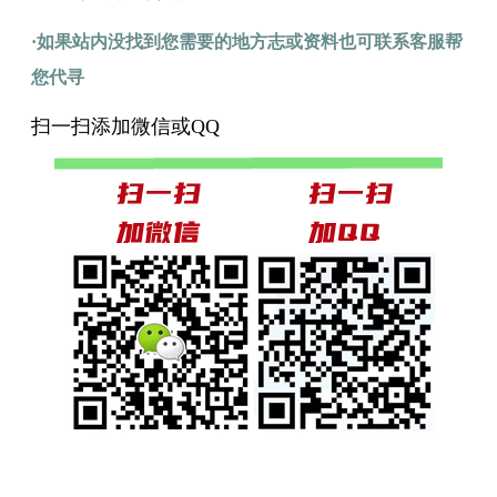
·如果站内没找到您需要的地方志或资料也可联系客服帮
您代寻
扫一扫添加微信或QQ