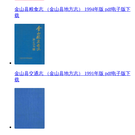
金山县粮食志 （金山县地方志） 1994年版 pdf电子版下
载
金山县交通志 （金山县地方志） 1991年版 pdf电子版下
载