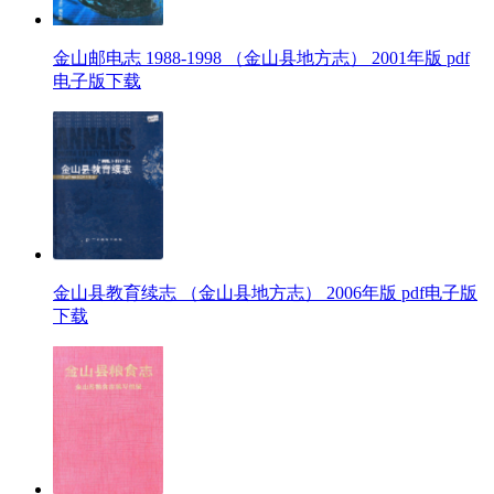
金山邮电志 1988-1998 （金山县地方志） 2001年版 pdf
电子版下载
金山县教育续志 （金山县地方志） 2006年版 pdf电子版
下载