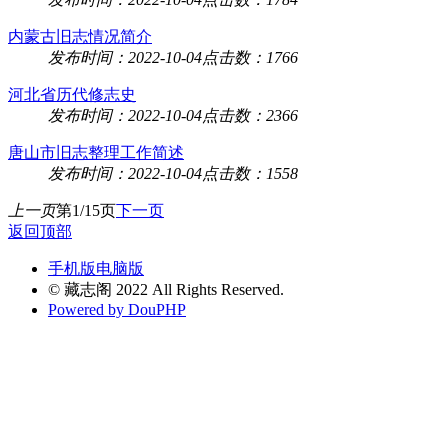
内蒙古旧志情况简介
发布时间：2022-10-04
点击数：1766
河北省历代修志史
发布时间：2022-10-04
点击数：2366
唐山市旧志整理工作简述
发布时间：2022-10-04
点击数：1558
上一页
第1/15页
下一页
返回顶部
手机版
电脑版
© 藏志阁 2022 All Rights Reserved.
Powered by DouPHP